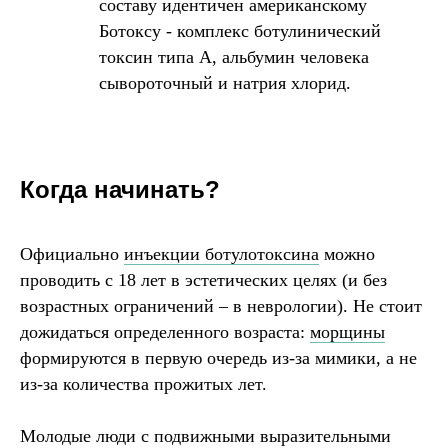
составу идентичен американскому
Ботоксу - комплекс ботулинический
токсин типа А, альбумин человека
сывороточный и натрия хлорид.
Когда начинать?
Официально
инъекции ботулотоксина
можно
проводить с 18 лет в эстетических целях (и без
возрастных ограничений – в неврологии). Не стоит
дожидаться определенного возраста:
морщины
формируются в первую очередь из-за мимики, а не
из-за количества прожитых лет.
Молодые люди с подвижными выразительными