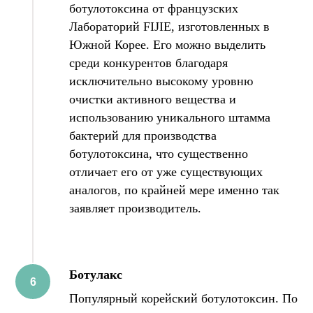
ботулотоксина от французских
Лабораторий FIJIE, изготовленных в
Южной Корее. Его можно выделить
среди конкурентов благодаря
исключительно высокому уровню
очистки активного вещества и
использованию уникального штамма
бактерий для производства
ботулотоксина, что существенно
отличает его от уже существующих
аналогов, по крайней мере именно так
заявляет производитель.
Ботулакс
Популярный корейский ботулотоксин. По