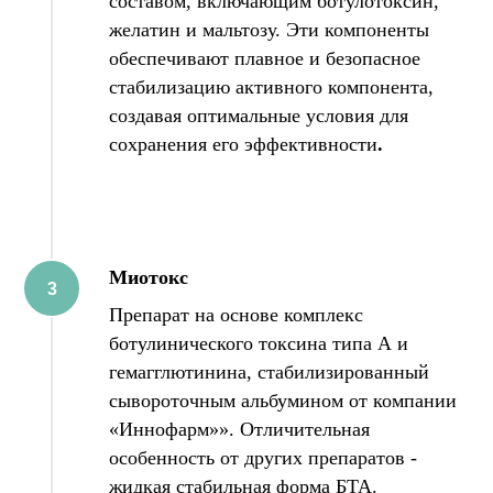
составом, включающим ботулотоксин,
желатин и мальтозу. Эти компоненты
обеспечивают плавное и безопасное
стабилизацию активного компонента,
создавая оптимальные условия для
сохранения его эффективности
.
Миотокс
Препарат на основе комплекс
ботулинического токсина типа А и
гемагглютинина, стабилизированный
сывороточным альбумином от компании
«Иннофарм»». Отличительная
особенность от других препаратов -
жидкая стабильная форма БТА.