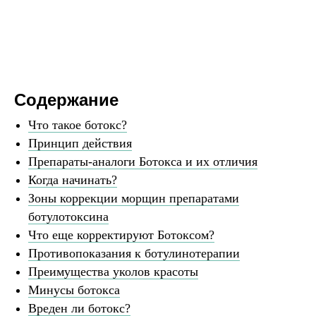
Содержание
Что такое ботокс?
Принцип действия
Препараты-аналоги Ботокса и их отличия
Когда начинать?
Зоны коррекции морщин препаратами
ботулотоксина
Что еще корректируют Ботоксом?
Противопоказания к ботулинотерапии
Преимущества уколов красоты
Минусы ботокса
Вреден ли ботокс?