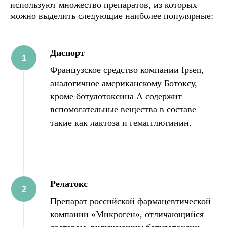
используют множество препаратов, из которых
можно выделить следующие наиболее популярные:
Диспорт
Французское средство компании Ipsen,
аналогичное американскому Ботоксу,
кроме ботулотоксина А содержит
вспомогательные вещества в составе
такие как лактоза и гемагглютинин.
Релатокс
Препарат российской фармацевтической
компании «Микроген», отличающийся