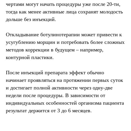
чертами могут начать процедуры уже после 20-ти,
тогда как менее активные лица сохранят молодость
дольше без инъекций.
Откладывание ботулинотерапии может привести к
усугублению морщин и потребовать более сложных
методов коррекции в будущем – например,
контурной пластики.
После инъекций препарата эффект обычно
начинает проявляться на протяжении первых суток
и достигает полной активности через одну-две
недели после процедуры. В зависимости от
индивидуальных особенностей организма пациента
результат держится от 3 до 6 месяцев.