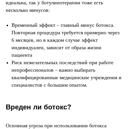
идеальна, так у ботулинотерапии тоже есть
несколько минусов:
Временный эффект – главный минус ботокса.
Повторная процедура требуется примерно через
6 месяцев, но в каждом случае эффект
индивидуален, зависит от образа жизни
пациента
Риск нежелательных последствий при работе
непрофессионалов – важно выбирать
квалифицированные медицинские учреждения и
специалистов с большим опытом.
Вреден ли ботокс?
Основная угроза при использовании ботокса