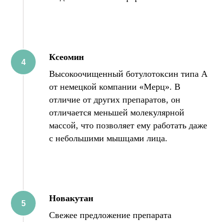
Ксеомин
Высокоочищенный ботулотоксин типа А
от немецкой компании «Мерц». В
отличие от других препаратов, он
отличается меньшей молекулярной
массой, что позволяет ему работать даже
с небольшими мышцами лица.
Новакутан
Свежее предложение препарата