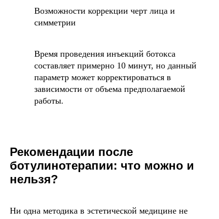
Возможности коррекции черт лица и
симметрии
Время проведения инъекций ботокса
составляет примерно 10 минут, но данный
параметр может корректироваться в
зависимости от объема предполагаемой
работы.
Рекомендации после
ботулинотерапии: что можно и
нельзя?
Ни одна методика в эстетической медицине не