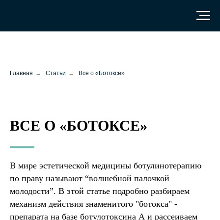
Главная
→
Статьи
→
Все о «Ботоксе»
ВСЕ О
«
БОТОКСЕ
»
В мире эстетической медицины ботулинотерапию
по праву называют “волшебной палочкой
молодости”. В этой статье подробно разбираем
механизм действия знаменитого "ботокса" -
препарата на базе ботулотоксина А и рассеиваем