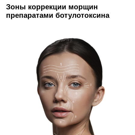
Зоны коррекции морщин
препаратами ботулотоксина