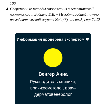
100
Современные методы омоложения в эстетической
косметологии. Бабкина Е.В. // Международный научно-
исследовательский журнал №4 (46), часть 5, стр.74-75
Информация проверена экспертом 🧡
Венгер Анна
Руководитель клиники,
врач-косметолог, врач-
дерматовенеролог