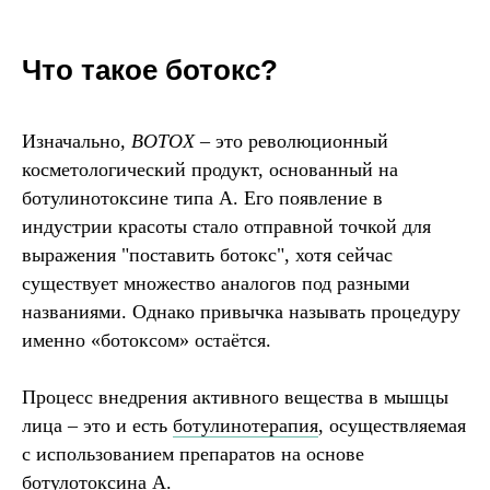
Что такое ботокс?
Изначально
, BOTOX
– это революционный
косметологический продукт, основанный на
ботулинотоксине типа A. Его появление в
индустрии красоты стало отправной точкой для
выражения "поставить ботокс", хотя сейчас
существует множество аналогов под разными
названиями. Однако привычка называть процедуру
именно «ботоксом» остаётся.
Процесс внедрения активного вещества в мышцы
лица – это и есть
ботулинотерапия
, осуществляемая
с использованием препаратов на основе
ботулотоксина А.