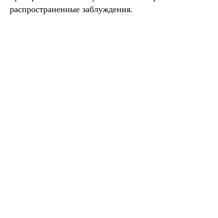
распространенные заблуждения.