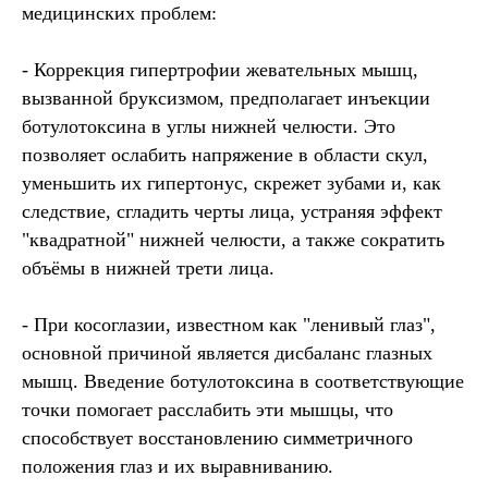
медицинских проблем:
- Коррекция гипертрофии жевательных мышц,
вызванной бруксизмом, предполагает инъекции
ботулотоксина в углы нижней челюсти. Это
позволяет ослабить напряжение в области скул,
уменьшить их гипертонус, скрежет зубами и, как
следствие, сгладить черты лица, устраняя эффект
"квадратной" нижней челюсти, а также сократить
объёмы в нижней трети лица.
- При косоглазии, известном как "ленивый глаз",
основной причиной является дисбаланс глазных
мышц. Введение ботулотоксина в соответствующие
точки помогает расслабить эти мышцы, что
способствует восстановлению симметричного
положения глаз и их выравниванию.