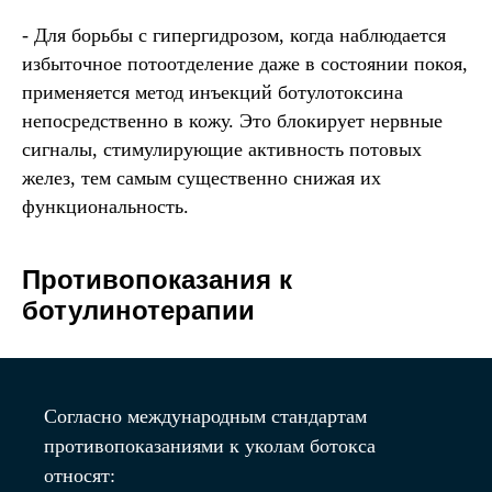
- Для борьбы с гипергидрозом, когда наблюдается
избыточное потоотделение даже в состоянии покоя,
применяется метод инъекций ботулотоксина
непосредственно в кожу. Это блокирует нервные
сигналы, стимулирующие активность потовых
желез, тем самым существенно снижая их
функциональность.
Противопоказания к
ботулинотерапии
Согласно международным стандартам
противопоказаниями к уколам ботокса
относят: