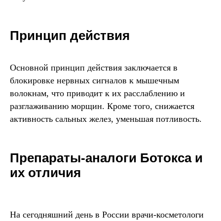
Принцип действия
Основной принцип действия заключается в
блокировке нервных сигналов к мышечным
волокнам, что приводит к их расслаблению и
разглаживанию морщин. Кроме того, снижается
активность сальных желез, уменьшая потливость.
Препараты-аналоги Ботокса и
их отличия
На сегодняшний день в России врачи-косметологи