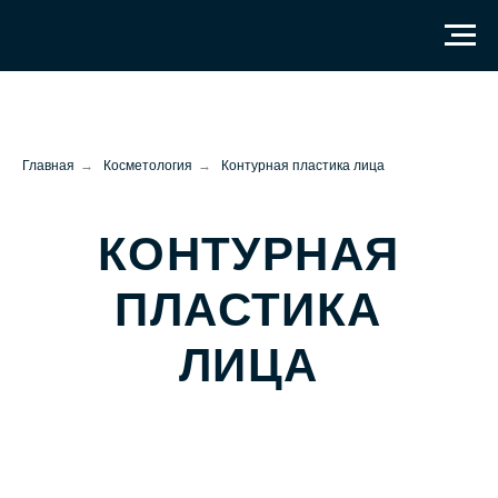
Главная
→
Косметология
→
Контурная пластика лица
КОНТУРНАЯ
ПЛАСТИКА
ЛИЦА