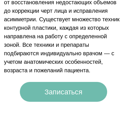
КАК ПРОХОДИТ
ПРОЦЕДУРА