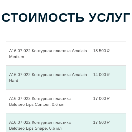
А16.07.022 Контурная пластика Amalain
13 500 ₽
Medium
А16.07.022 Контурная пластика Amalain
14 000 ₽
Hard
А16.07.022 Контурная пластика
17 000 ₽
Belotero Lips Contour, 0.6 мл
10 лет практики
Усенкова
А16.07.022 Контурная пластика
17 500 ₽
Belotero Lips Shape, 0.6 мл