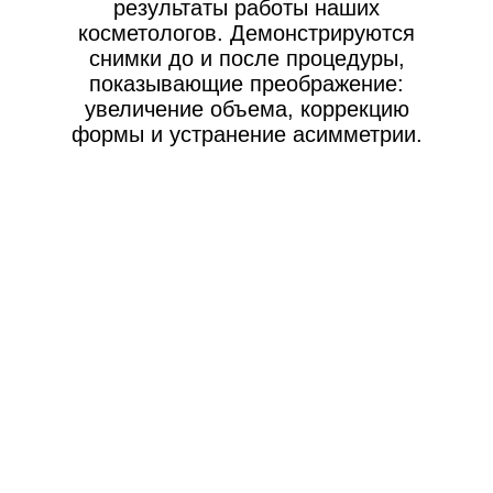
СТОИМОСТЬ УСЛУГ