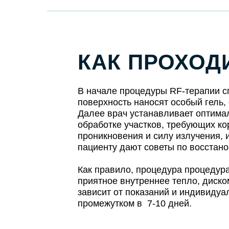
КАК ПРОХОД
В начале процедуры RF-терапии с
поверхность наносят особый гель
Далее врач устанавливает оптимал
обработке участков, требующих ко
проникновения и силу излучения,
пациенту дают советы по восстан
Как правило, процедура процедур
приятное внутреннее тепло, диско
зависит от показаний и индивидуа
промежутком в 7-10 дней.