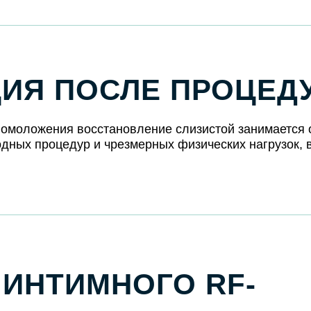
ИЯ ПОСЛЕ ПРОЦЕД
омоложения восстановление слизистой занимается о
одных процедур и чрезмерных физических нагрузок, 
 ИНТИМНОГО RF-