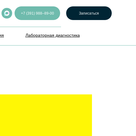
+7 (391) 988–89-00
Записаться
ия
Лабораторная диагностика