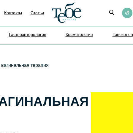
Контакты
Статьи
Гастроэнтерология
Косметология
Гинеколог
 вагинальная терапия
ВАГИНАЛЬНАЯ