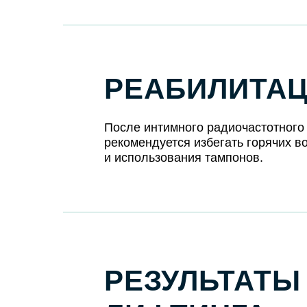
РЕАБИЛИТАЦ
После интимного радиочастотного 
рекомендуется избегать горячих в
и использования тампонов.
РЕЗУЛЬТАТЫ