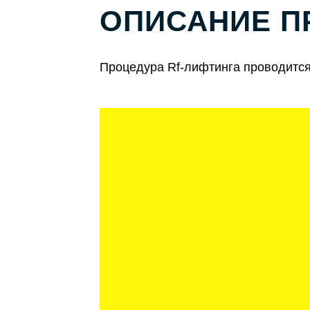
ОПИСАНИЕ П
Процедура Rf-лифтинга проводится