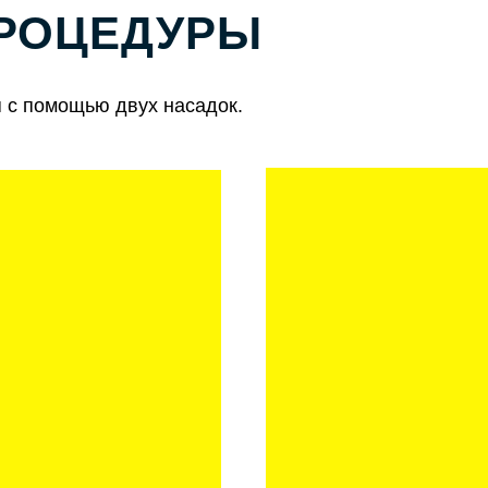
РОЦЕДУРЫ
 с помощью двух насадок.