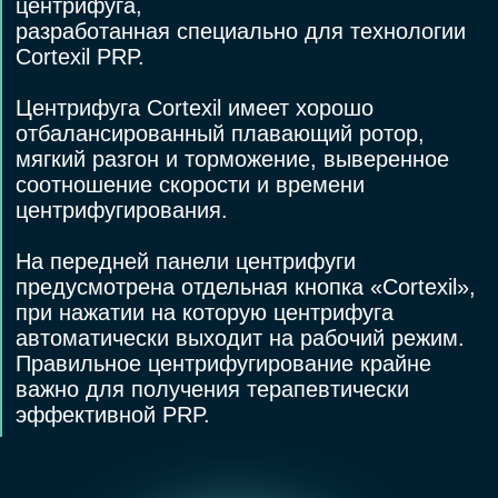
слабовидящих
Политика конфеденциальности
Согласие на обработку персональных данных
Политика обработки персональных данных
Правовая информация
ИМЕЮТСЯ ПРОТИВОПОКАЗАНИЯ,
НЕОБХОДИМА КОНСУЛЬТАЦИЯ
СПЕЦИАЛИСТА