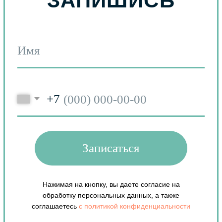
ЗАПИШИСЬ
+7
Записаться
Нажимая на кнопку, вы даете согласие на
обработку персональных данных, а также
соглашаетесь
c политикой конфиденциальности