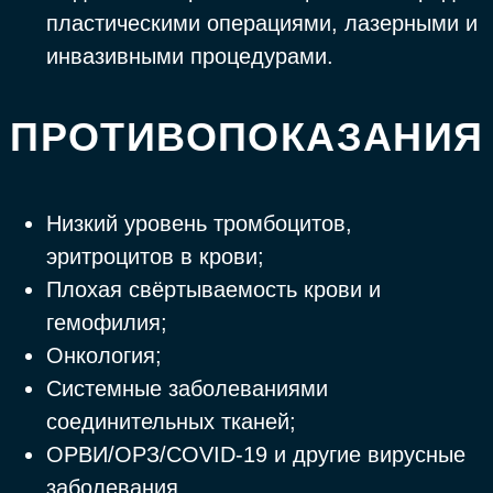
СТОИМОСТЬ