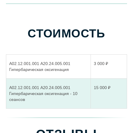
А02.12.001.001 A20.24.005.001
3 000 ₽
Гипербарическая оксигенация
А02.12.001.001 A20.24.005.001
15 000 ₽
Гипербарическая оксигенация - 10
сеансов