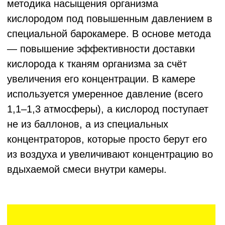
используется умеренное давление (всего
1,1–1,3 атмосферы), а кислород поступает
не из баллонов, а из специальных
концентраторов, которые просто берут его
из воздуха и увеличивают концентрацию во
вдыхаемой смеси внутри камеры.
Записаться