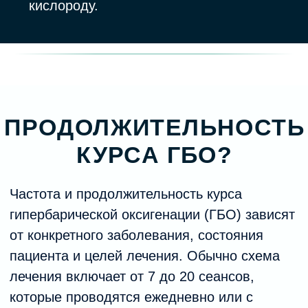
ОТЗЫВЫ
ЗАПИСАТЬСЯ НА