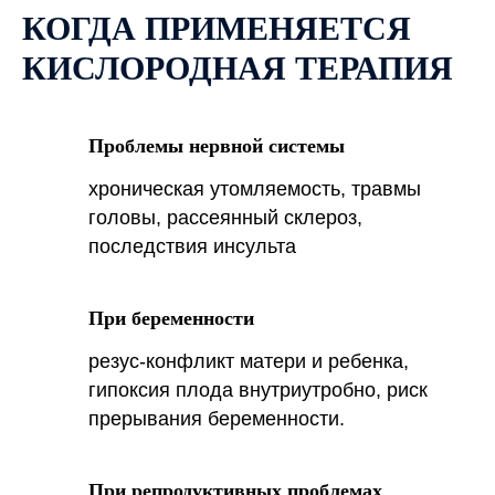
КОГДА ПРИМЕНЯЕТСЯ
КИСЛОРОДНАЯ ТЕРАПИЯ
Проблемы нервной системы
хроническая утомляемость, травмы
головы, рассеянный склероз,
последствия инсульта
При беременности
резус-конфликт матери и ребенка,
гипоксия плода внутриутробно, риск
прерывания беременности.
При репродуктивных проблемах