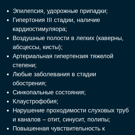
СТОИМОСТЬ