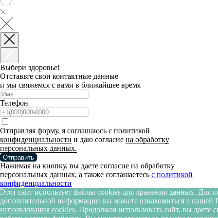
Выбери здоровье!
Отставьте свои контактные данные
и мы свяжемся с вами в ближайшее время
Телефон
Отправляя форму, я соглашаюсь с
политикой
конфиденциальности
и даю согласие
на обработку
персональных данных.
Отправить
Нажимая на кнопку, вы даете согласие на обработку
персональных данных, а также соглашаетесь
c политикой
конфиденциальности
Этот сайт использует файлы cookies для хранения данных. Для 
дополнительной информации вы можете ознакомиться с нашей
использования cookies
. Продолжая использовать сайт, вы даете с