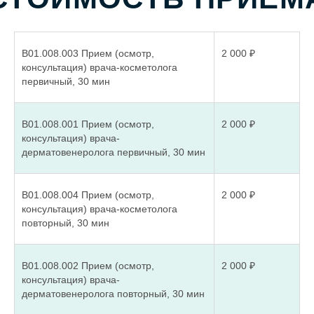
В01.008.003 Прием (осмотр,
2 000 ₽
консультация) врача-косметолога
первичный, 30 мин
В01.008.001 Прием (осмотр,
2 000 ₽
консультация) врача-
дерматовенеролога первичный, 30 мин
В01.008.004 Прием (осмотр,
2 000 ₽
консультация) врача-косметолога
повторный, 30 мин
В01.008.002 Прием (осмотр,
2 000 ₽
консультация) врача-
дерматовенеролога повторный, 30 мин