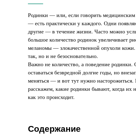
Родинки — или, если говорить медицинским
— есть практически у каждого. Одни появля
другие — в течение жизни. Часто можно усл
большое количество родинок увеличивает ри
меланомы — злокачественной опухоли кожи.
так, но и не безосновательно.
Важно не количество, а поведение родинки.
оставаться безвредной долгие годы, но внеза
меняться — и вот тут нужно насторожиться. 
расскажем, какие родинки бывают, когда их 
как это происходит.
Содержание