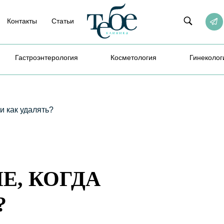
Контакты
Статьи
Гастроэнтерология
Косметология
Гинеколог
 и как удалять?
Е, КОГДА
?