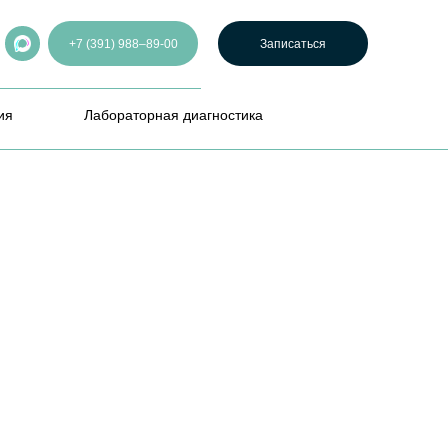
+7 (391) 988–89-00
Записаться
ия
Лабораторная диагностика