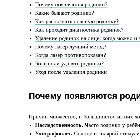
Почему появляются родинки?
Какие бывают родинки?
Как распознать опасную родинку?
Как проходит диагностика родинок?
Удаление родинок на лице: когда можно и 
Почему лазер лучший метод?
Когда лазер противопоказан?
Больно ли удалять родинки?
Уход после удаления родинки
Почему появляются род
Причин множество, и большинство из них х
Наследственность.
Часто родинки у ребён
Ультрафиолет.
Солнце и солярий стимули