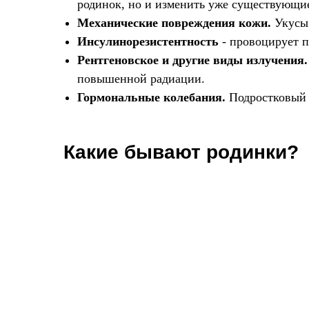
родинок, но и изменить уже существующи
Механические повреждения кожи.
Укусы 
Инсулинорезистентность
- провоцирует п
Рентгеновское и другие виды излучения
повышенной радиации.
Гормональные колебания.
Подростковый в
Какие бывают родинки?