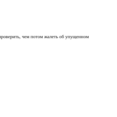
 проверить, чем потом жалеть об упущенном