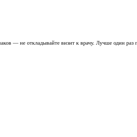
;
наков — не откладывайте визит к врачу. Лучше один раз