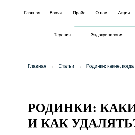
Главная
Врачи
Прайс
О нас
Акции
Терапия
Эндокринология
Главная
→
Статьи
→
Родинки: какие, когда
РОДИНКИ: КАКИ
И КАК УДАЛЯТЬ