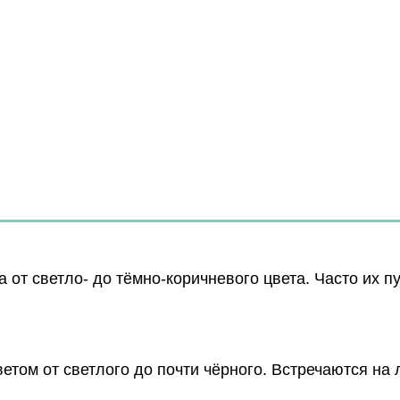
от светло- до тёмно-коричневого цвета. Часто их п
етом от светлого до почти чёрного. Встречаются на