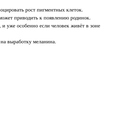
оцировать рост пигментных клеток.
 может приводить к появлению родинок.
и уже особенно если человек живёт в зоне
 на выработку меланина.