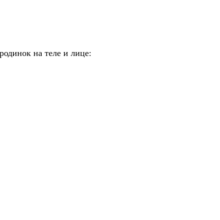
одинок на теле и лице: