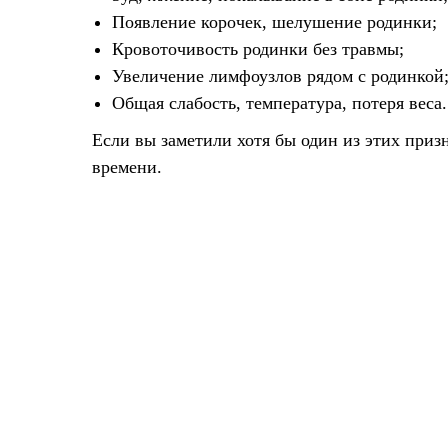
Появление корочек, шелушение родинки;
Кровоточивость родинки без травмы;
Увеличение лимфоузлов рядом с родинкой
Общая слабость, температура, потеря веса.
Если вы заметили хотя бы один из этих приз
времени.