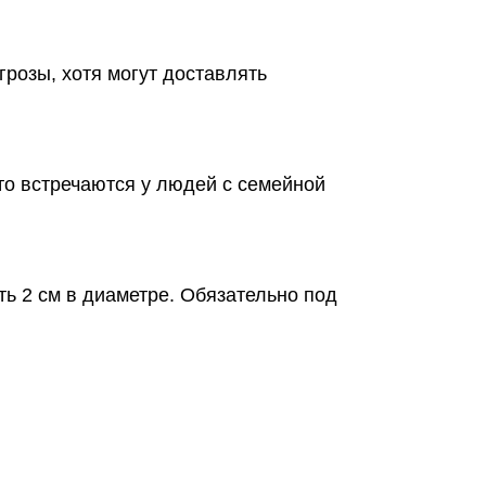
грозы, хотя могут доставлять
то встречаются у людей с семейной
ть 2 см в диаметре. Обязательно под