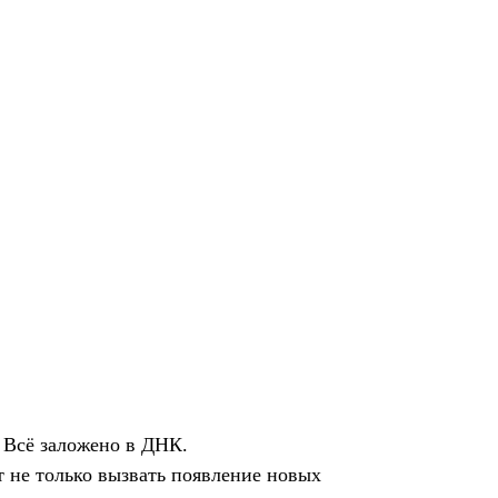
 Всё заложено в ДНК.
 не только вызвать появление новых